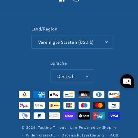
Facebook
Instagram
Land/Region
Vereinigte Staaten (USD $)
Sprache
Deutsch
Zahlungsmethoden
© 2026,
Tasking Through LIfe
Powered by Shopify
Widerrufsrecht
Datenschutzerklärung
AGB